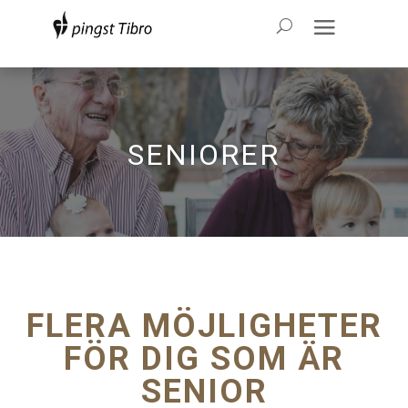
SENIORER
FLERA MÖJLIGHETER
FÖR DIG SOM ÄR
SENIOR