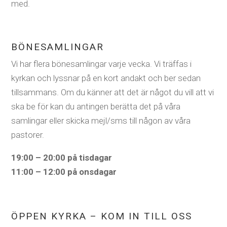
med.
BÖNESAMLINGAR
Vi har flera bönesamlingar varje vecka. Vi träffas i
kyrkan och lyssnar på en kort andakt och ber sedan
tillsammans. Om du känner att det är något du vill att vi
ska be för kan du antingen berätta det på våra
samlingar eller skicka mejl/sms till någon av våra
pastorer.
19:00 – 20:00 på tisdagar
11:00 – 12:00 på onsdagar
ÖPPEN KYRKA – KOM IN TILL OSS