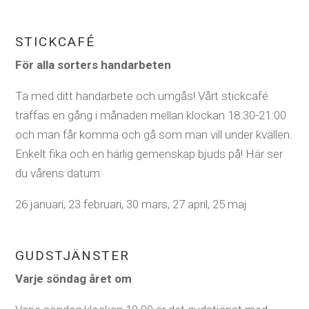
STICKCAFÉ
För alla sorters handarbeten
Ta med ditt handarbete och umgås! Vårt stickcafé
träffas en gång i månaden mellan klockan 18:30-21:00
och man får komma och gå som man vill under kvällen.
Enkelt fika och en härlig gemenskap bjuds på! Här ser
du vårens datum:
26 januari, 23 februari, 30 mars, 27 april, 25 maj
GUDSTJÄNSTER
Varje söndag året om