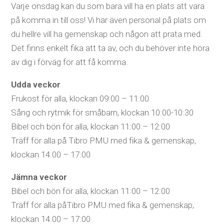
Varje onsdag kan du som bara vill ha en plats att vara
på komma in till oss! Vi har även personal på plats om
du hellre vill ha gemenskap och någon att prata med.
Det finns enkelt fika att ta av, och du behöver inte höra
av dig i förväg för att få komma.
Udda veckor
Frukost för alla, klockan 09:00 – 11:00
Sång och rytmik för småbarn, klockan 10:00-10:30
Bibel och bön för alla, klockan 11:00 – 12:00
Träff för alla på Tibro PMU med fika & gemenskap,
klockan 14:00 – 17:00
Jämna veckor
Bibel och bön för alla, klockan 11:00 – 12:00
Träff för alla påTibro PMU med fika & gemenskap,
klockan 14:00 – 17:00